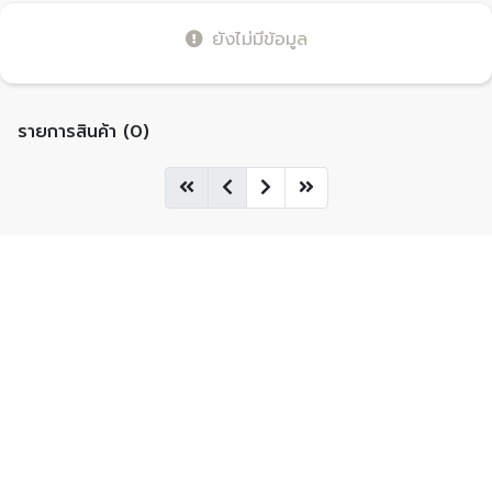
ยังไม่มีข้อมูล
รายการสินค้า (0)