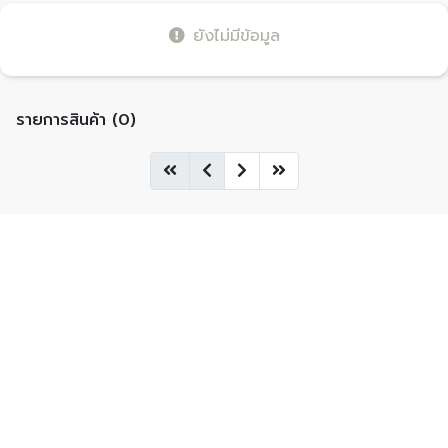
ยังไม่มีข้อมูล
รายการสินค้า (0)