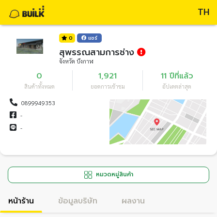
TH
0
แชร์
สุพรรณสามการช่าง
จังหวัด บึงกาฬ
0
1,921
11 ปีที่แล้ว
สินค้าทั้งหมด
ยอดการเข้าชม
อัปเดตล่าสุด
0899949353
-
-
หมวดหมู่สินค้า
หน้าร้าน
ข้อมูลบริษัท
ผลงาน