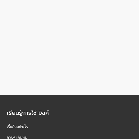
เรียนรู้การใช้ บิลค์
เริ่มต้นอย่างไร
ควบคุมต้นทุน