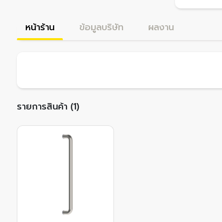
หน้าร้าน
ข้อมูลบริษัท
ผลงาน
รายการสินค้า (1)