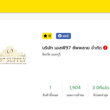
0
แชร์
บริษัท เอสพี97 ซัพพลาย จำกัด
จังหวัด นนทบุรี
1
1,904
3 ปีที่แล้ว
สินค้าทั้งหมด
ยอดการเข้าชม
อัปเดตล่าสุด