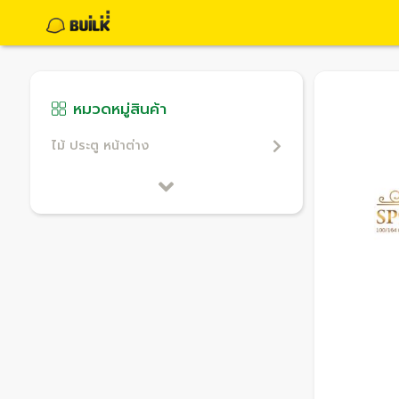
หมวดหมู่สินค้า
ไม้ ประตู หน้าต่าง