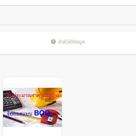
ยังไม่มีข้อมูล