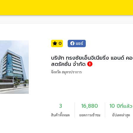
0
แชร์
บริษัท ทรงชัยเอ็นจิเนียริ่ง แอนด์ ค
สตรัคชั่น จำกัด
จังหวัด สมุทรปราการ
3
16,880
10 ปีที่แล้ว
สินค้าทั้งหมด
ยอดการเข้าชม
อัปเดตล่าสุด