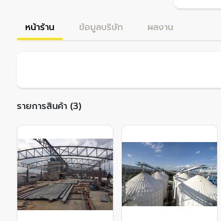
หน้าร้าน
ข้อมูลบริษัท
ผลงาน
รายการสินค้า (3)