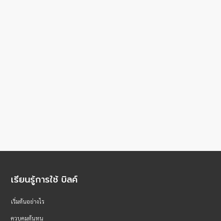
เรียนรู้การใช้ บิลค์
เริ่มต้นอย่างไร
ควบคุมต้นทุน