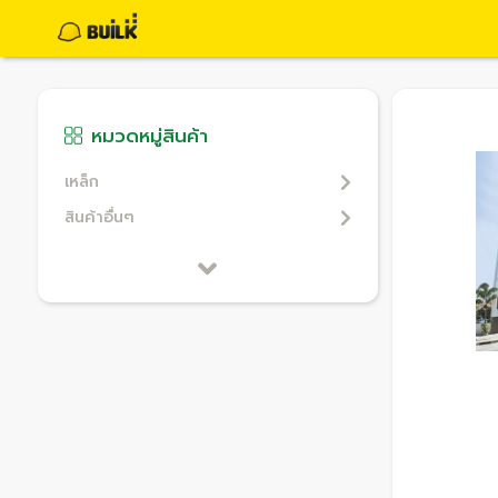
หมวดหมู่สินค้า
เหล็ก
สินค้าอื่นๆ