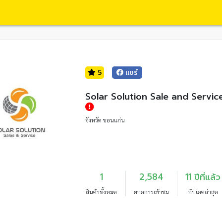
5
แชร์
Solar Solution Sale and Servic
จังหวัด ขอนแก่น
1
2,584
11 ปีที่แล้ว
สินค้าทั้งหมด
ยอดการเข้าชม
อัปเดตล่าสุด