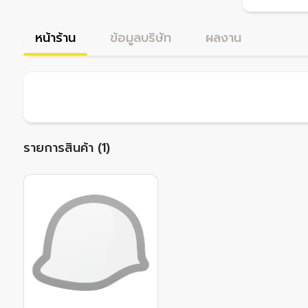
หน้าร้าน
ข้อมูลบริษัท
ผลงาน
รายการสินค้า (1)