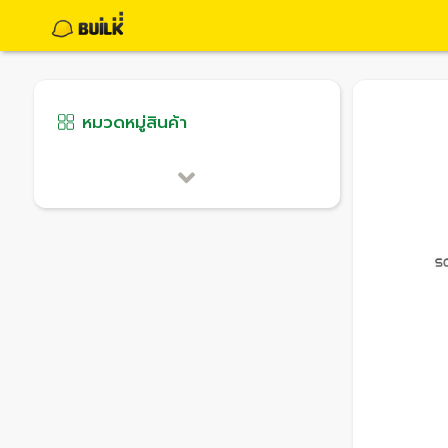
หมวดหมู่สินค้า