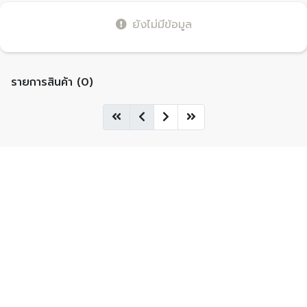
ยังไม่มีข้อมูล
รายการสินค้า (0)