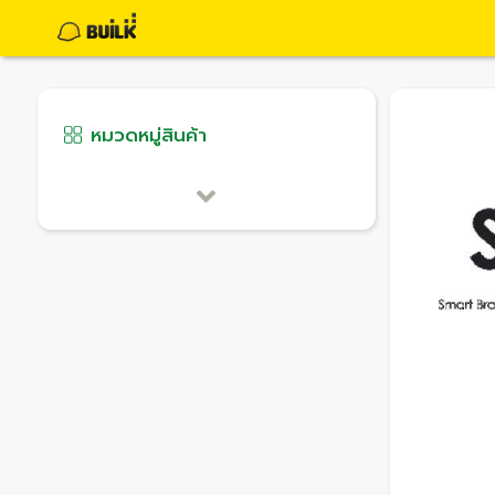
หมวดหมู่สินค้า