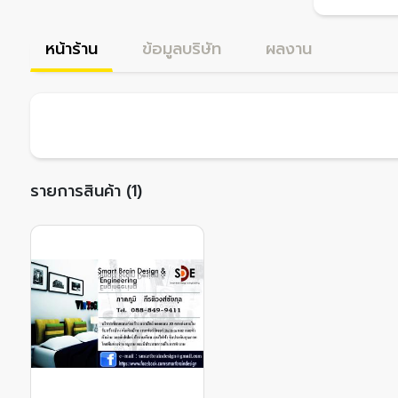
หน้าร้าน
ข้อมูลบริษัท
ผลงาน
รายการสินค้า (1)