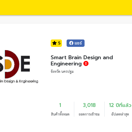
5
แชร์
Smart Brain Design and
Engineering
จังหวัด นครปฐม
1
3,018
12 ปีที่แล้ว
สินค้าทั้งหมด
ยอดการเข้าชม
อัปเดตล่าสุด