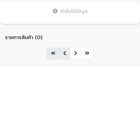
ยังไม่มีข้อมูล
รายการสินค้า (0)