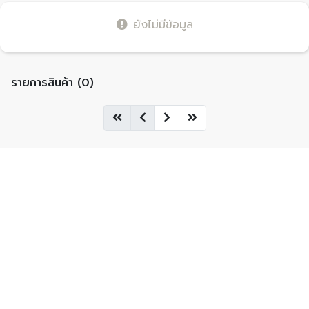
ยังไม่มีข้อมูล
รายการสินค้า (0)