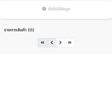
ยังไม่มีข้อมูล
รายการสินค้า (0)