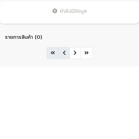
ยังไม่มีข้อมูล
รายการสินค้า (0)