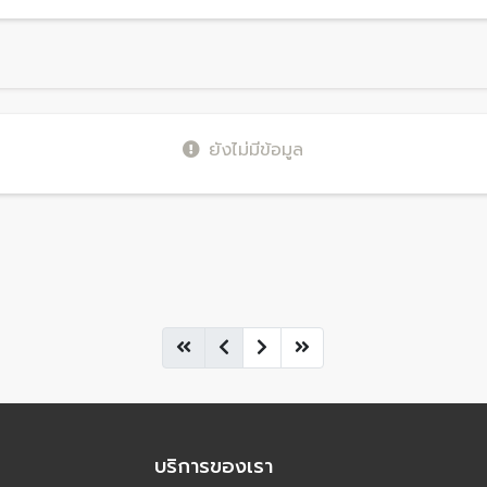
ยังไม่มีข้อมูล
บริการของเรา