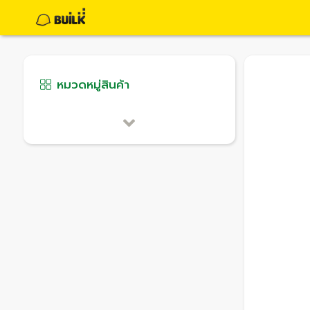
หมวดหมู่สินค้า