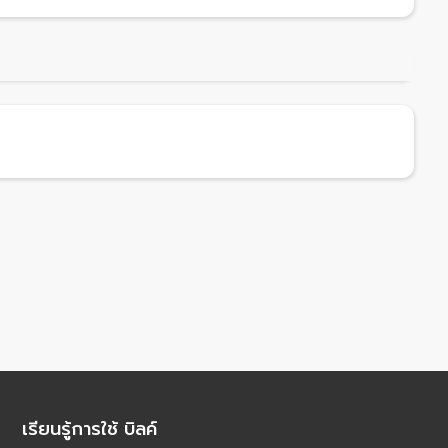
เรียนรู้การใช้ บิลค์