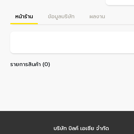
หน้าร้าน
ข้อมูลบริษัท
ผลงาน
รายการสินค้า (0)
บริษัท บิลค์ เอเชีย จำกัด