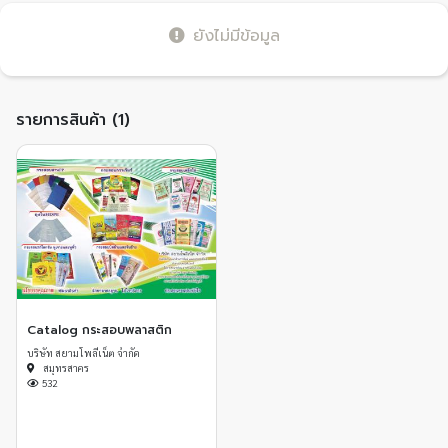
ยังไม่มีข้อมูล
รายการสินค้า (1)
Catalog กระสอบพลาสติก
บริษัท สยามโพลีเน็ต จำกัด
สมุทรสาคร
532