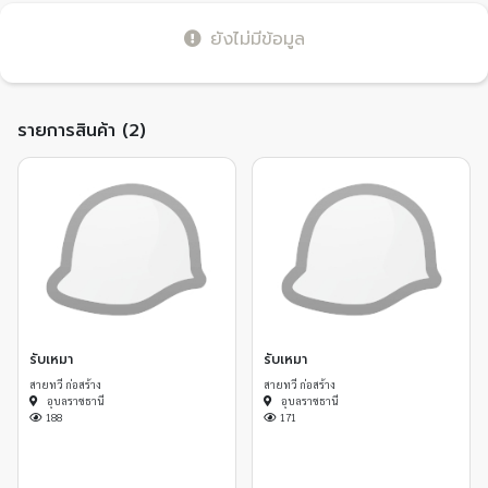
ยังไม่มีข้อมูล
รายการสินค้า (2)
รับเหมา
รับเหมา
สายทวี ก่อสร้าง
สายทวี ก่อสร้าง
อุบลราชธานี
อุบลราชธานี
188
171