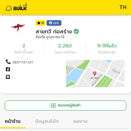
TH
0
แชร์
สายทวี ก่อสร้าง
จังหวัด อุบลราชธานี
2
2,280
11 ปีที่แล้ว
สินค้าทั้งหมด
ยอดการเข้าชม
อัปเดตล่าสุด
0857747147
-
-
หมวดหมู่สินค้า
หน้าร้าน
ข้อมูลบริษัท
ผลงาน