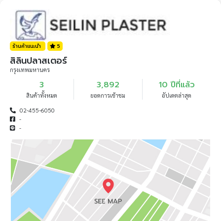
ร้านค้าแนะนำ
5
สิลินปลาสเตอร์
กรุงเทพมหานคร
3
3,892
10 ปีที่แล้ว
สินค้าทั้งหมด
ยอดการเข้าชม
อัปเดตล่าสุด
02-455-6050
-
-