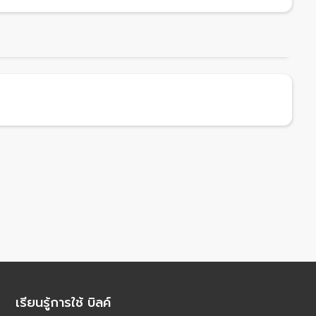
เรียนรู้การใช้ บิลค์