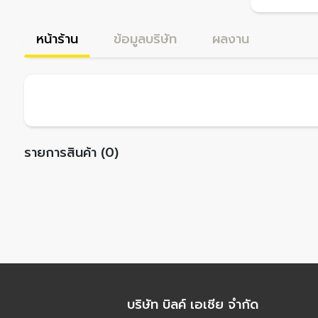
หน้าร้าน
ข้อมูลบริษัท
ผลงาน
รายการสินค้า (0)
บริษัท บิลค์ เอเชีย จำกัด