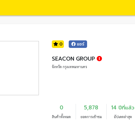
0
แชร์
SEACON GROUP
จังหวัด กรุงเทพมหานคร
0
5,878
14 ปีที่แล้ว
สินค้าทั้งหมด
ยอดการเข้าชม
อัปเดตล่าสุด