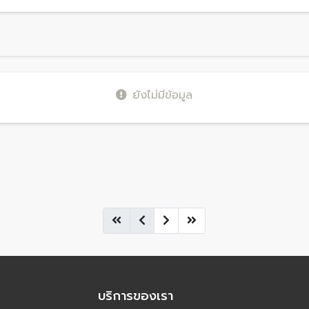
ยังไม่มีข้อมูล
บริการของเรา