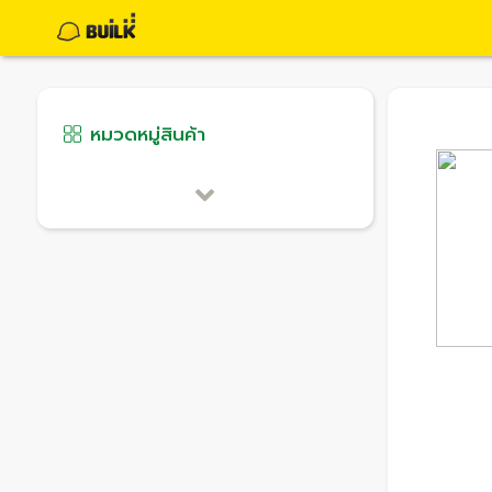
หมวดหมู่สินค้า