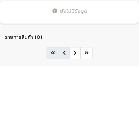
ยังไม่มีข้อมูล
รายการสินค้า (0)