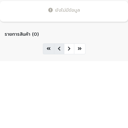
ยังไม่มีข้อมูล
รายการสินค้า (0)