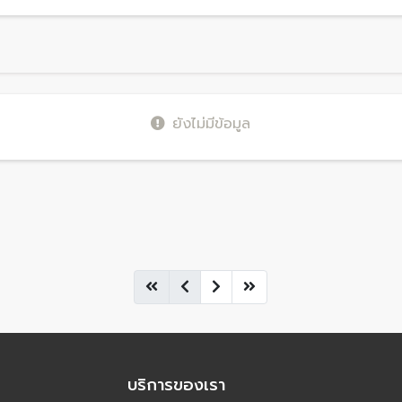
ยังไม่มีข้อมูล
บริการของเรา