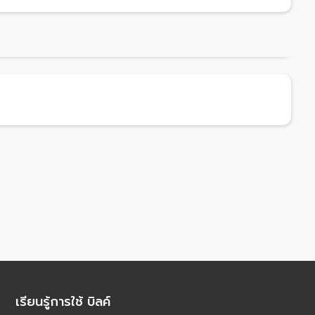
เรียนรู้การใช้ บิลค์