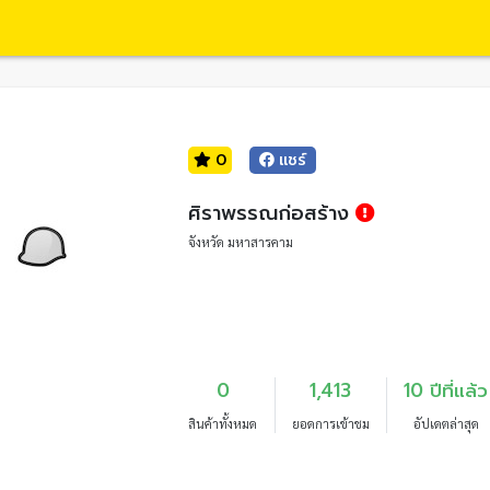
0
แชร์
ศิราพรรณก่อสร้าง
จังหวัด มหาสารคาม
0
1,413
10 ปีที่แล้ว
สินค้าทั้งหมด
ยอดการเข้าชม
อัปเดตล่าสุด