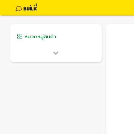
หมวดหมู่สินค้า