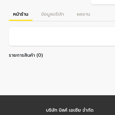
หน้าร้าน
ข้อมูลบริษัท
ผลงาน
รายการสินค้า (0)
บริษัท บิลค์ เอเชีย จำกัด