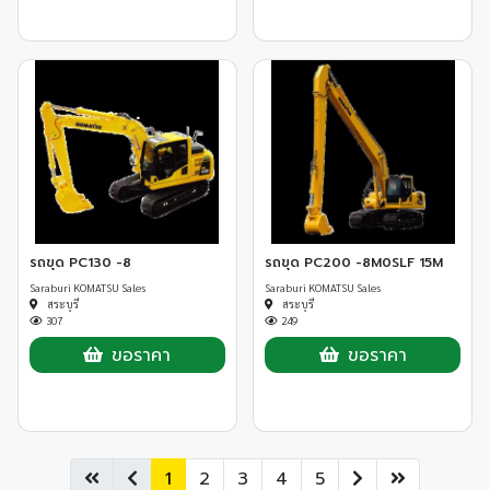
รถขุด PC130 -8
รถขุด PC200 -8M0SLF 15M
Saraburi KOMATSU Sales
Saraburi KOMATSU Sales
สระบุรี
สระบุรี
307
249
ขอราคา
ขอราคา
1
2
3
4
5