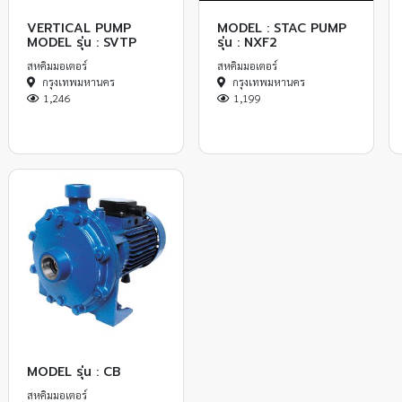
VERTICAL PUMP
MODEL : STAC PUMP
MODEL รุ่น : SVTP
รุ่น : NXF2
สหคิมมอเตอร์
สหคิมมอเตอร์
กรุงเทพมหานคร
กรุงเทพมหานคร
1,246
1,199
MODEL รุ่น : CB
สหคิมมอเตอร์