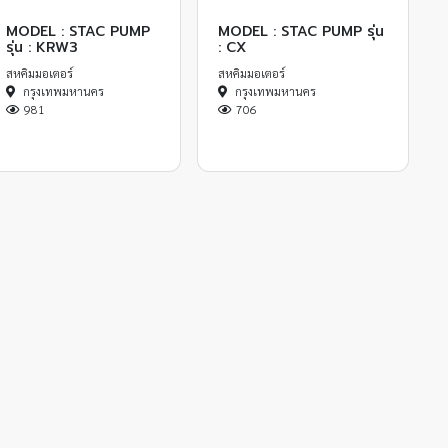
MODEL : STAC PUMP
MODEL : STAC PUMP รุ่น
รุ่น : KRW3
: CX
สหคิมมอเตอร์
สหคิมมอเตอร์
กรุงเทพมหานคร
กรุงเทพมหานคร
981
706