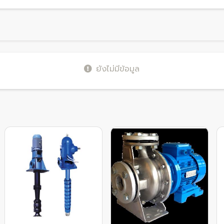
ยังไม่มีข้อมูล