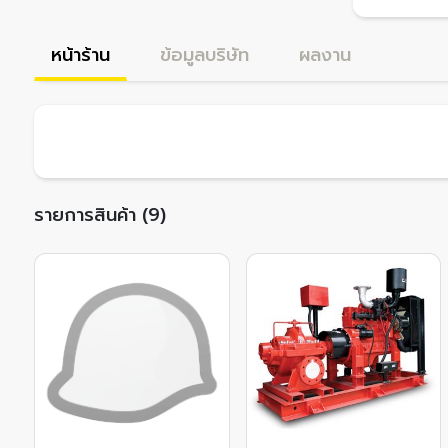
หน้าร้าน
ข้อมูลบริษัท
ผลงาน
รายการสินค้า (9)