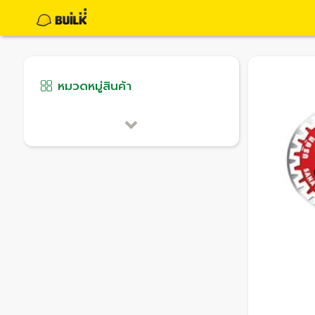
หมวดหมู่สินค้า