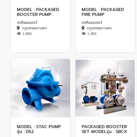
MODEL : PACKAGED
MODEL : PACKAGED
BOOSTER PUMP..
FIRE PUMP
สหคิมมอเตอร์
สหคิมมอเตอร์
กรุงเทพมหานคร
กรุงเทพมหานคร
1,988
1,389
MODEL : STAC PUMP
PACKAGED BOOSTER
รุ่น : DS2
SET MODELรุ่น : SBCX