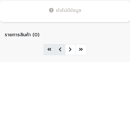
ยังไม่มีข้อมูล
รายการสินค้า (0)