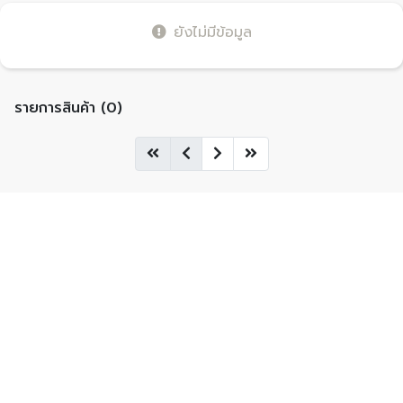
ยังไม่มีข้อมูล
รายการสินค้า (0)