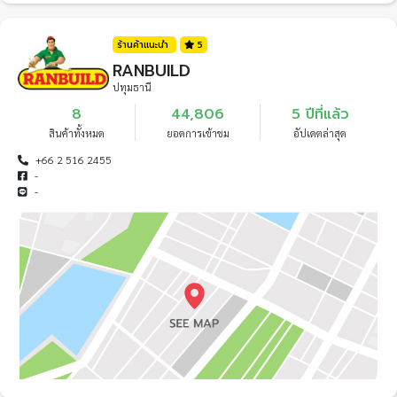
ร้านค้าแนะนำ
5
RANBUILD
ปทุมธานี
8
44,806
5 ปีที่แล้ว
สินค้าทั้งหมด
ยอดการเข้าชม
อัปเดตล่าสุด
+66 2 516 2455
-
-