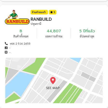
ร้านค้าแนะนำ
5
RANBUILD
ปทุมธานี
8
44,807
5 ปีที่แล้ว
สินค้าทั้งหมด
ยอดการเข้าชม
อัปเดตล่าสุด
+66 2 516 2455
-
-