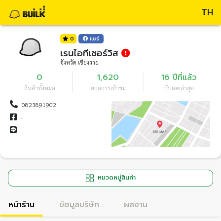
TH
0
แชร์
เรนไอทีเซอร์วิส
จังหวัด เชียงราย
0
1,620
16 ปีที่แล้ว
สินค้าทั้งหมด
ยอดการเข้าชม
อัปเดตล่าสุด
0823891902
-
-
หมวดหมู่สินค้า
หน้าร้าน
ข้อมูลบริษัท
ผลงาน