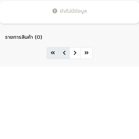
ยังไม่มีข้อมูล
รายการสินค้า (0)