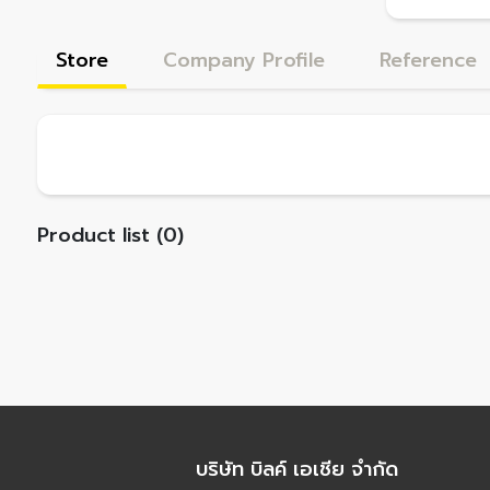
Store
Company Profile
Reference
Product list (0)
บริษัท บิลค์ เอเชีย จำกัด