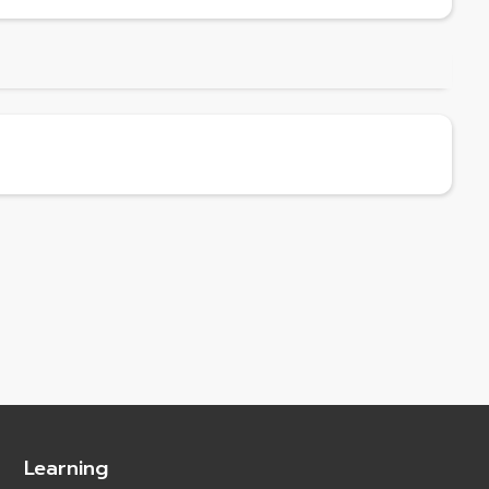
Learning