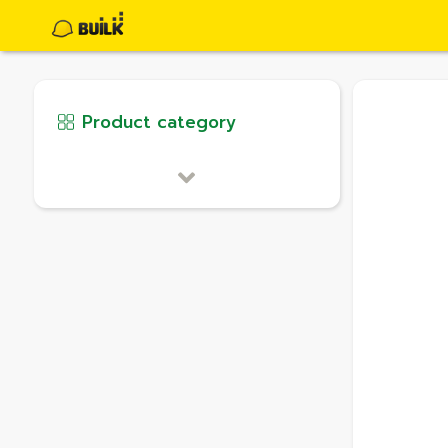
Product category