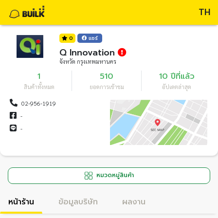
TH
0
แชร์
Q Innovation
จังหวัด กรุงเทพมหานคร
1
510
10 ปีที่แล้ว
สินค้าทั้งหมด
ยอดการเข้าชม
อัปเดตล่าสุด
02-956-1919
-
-
หมวดหมู่สินค้า
หน้าร้าน
ข้อมูลบริษัท
ผลงาน