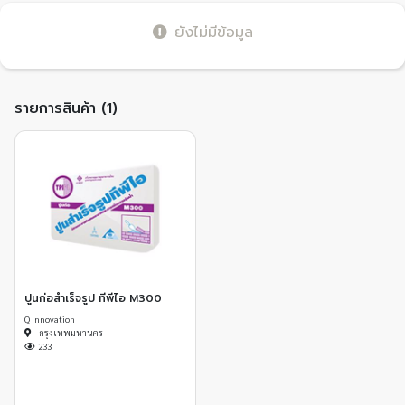
ยังไม่มีข้อมูล
รายการสินค้า (1)
ปูนก่อสำเร็จรูป ทีพีไอ M300
Q Innovation
กรุงเทพมหานคร
233