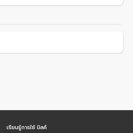
เรียนรู้การใช้ บิลค์