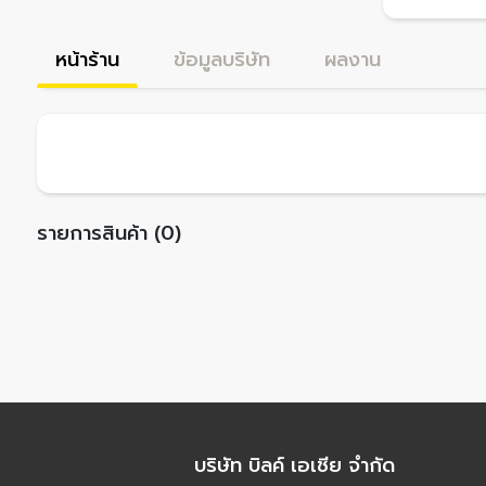
หน้าร้าน
ข้อมูลบริษัท
ผลงาน
รายการสินค้า (0)
บริษัท บิลค์ เอเชีย จำกัด