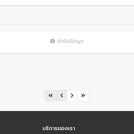
ยังไม่มีข้อมูล
บริการของเรา