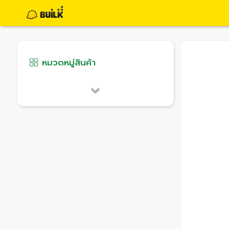
หมวดหมู่สินค้า