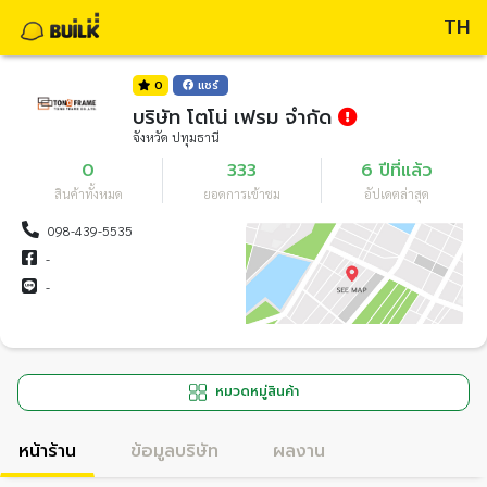
TH
0
แชร์
บริษัท โตโน่ เฟรม จำกัด
จังหวัด ปทุมธานี
0
333
6 ปีที่แล้ว
สินค้าทั้งหมด
ยอดการเข้าชม
อัปเดตล่าสุด
098-439-5535
-
-
หมวดหมู่สินค้า
หน้าร้าน
ข้อมูลบริษัท
ผลงาน