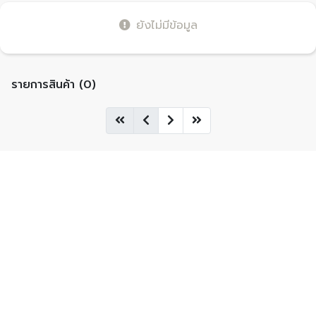
ยังไม่มีข้อมูล
รายการสินค้า (0)