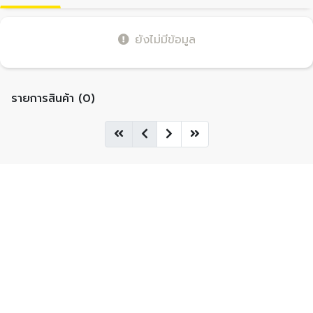
ยังไม่มีข้อมูล
รายการสินค้า (0)