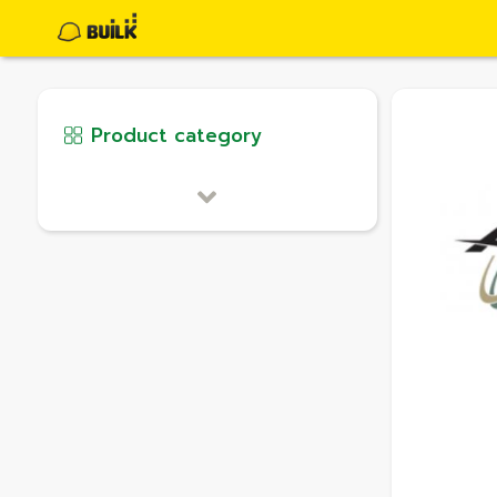
Product category