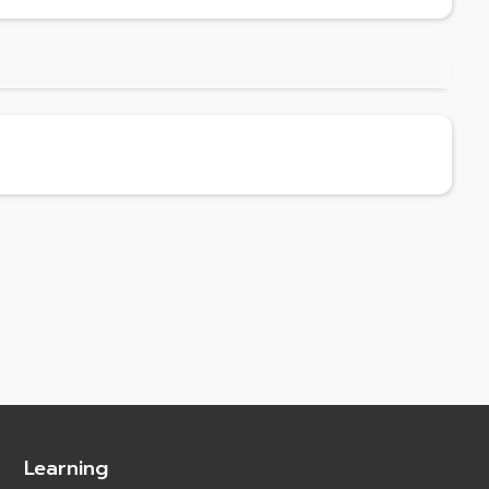
Learning