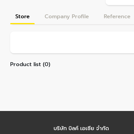
Store
Company Profile
Reference
Product list (0)
บริษัท บิลค์ เอเชีย จำกัด