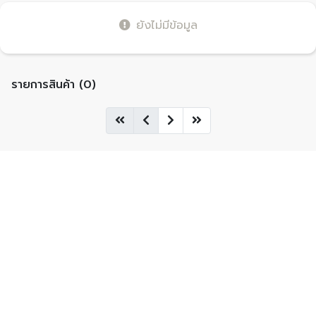
ยังไม่มีข้อมูล
รายการสินค้า (0)