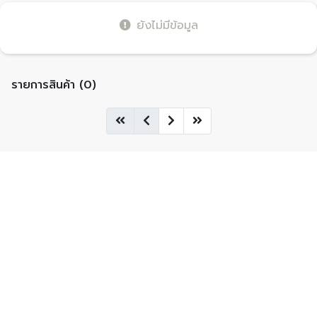
ยังไม่มีข้อมูล
รายการสินค้า (0)