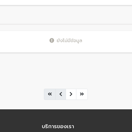
ยังไม่มีข้อมูล
บริการของเรา