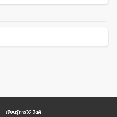
เรียนรู้การใช้ บิลค์