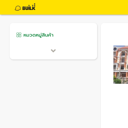
หมวดหมู่สินค้า