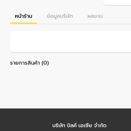
หน้าร้าน
ข้อมูลบริษัท
ผลงาน
รายการสินค้า (0)
บริษัท บิลค์ เอเชีย จำกัด