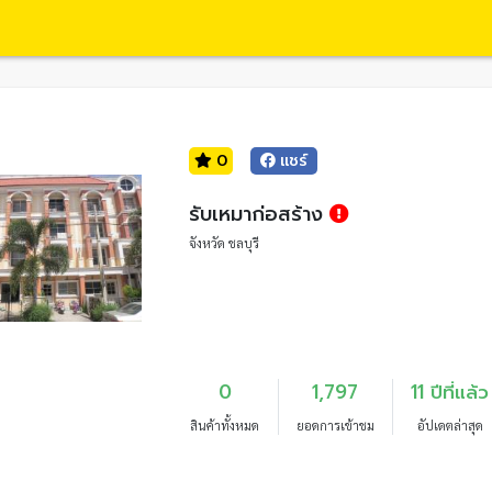
0
แชร์
รับเหมาก่อสร้าง
จังหวัด ชลบุรี
0
1,797
11 ปีที่แล้ว
สินค้าทั้งหมด
ยอดการเข้าชม
อัปเดตล่าสุด