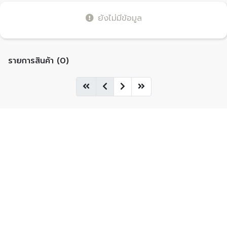
ยังไม่มีข้อมูล
รายการสินค้า (0)