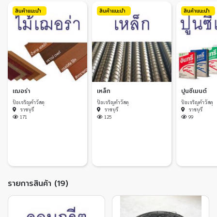
สินค้าแนะนำ
สินค้าแนะนำ
สินค้าแนะนำ
เฌอร่า
เหล็ก
ปูนซีเมนต์
ป้อเจริญค้าวัสดุ
ป้อเจริญค้าวัสดุ
ป้อเจริญค้าวัสดุ
ราชบุรี
ราชบุรี
ราชบุรี
171
125
99
รายการสินค้า (19)