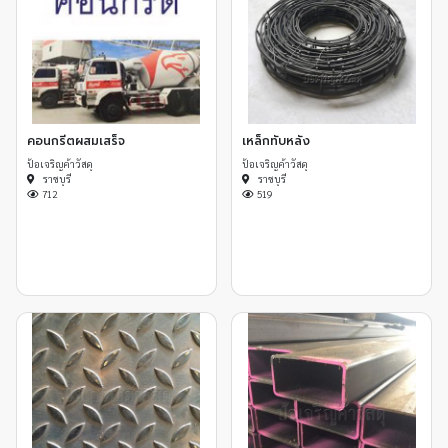
คอนกรีตผสมเสร็จ
เหล็กทับหลัง
ป้อเจริญค้าวัสดุ
ป้อเจริญค้าวัสดุ
ราชบุรี
ราชบุรี
712
519