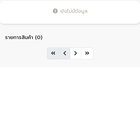
ยังไม่มีข้อมูล
รายการสินค้า (0)