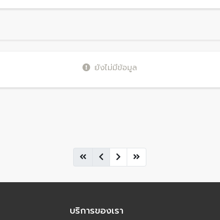
ยังไม่มีข้อมูล
บริการของเรา