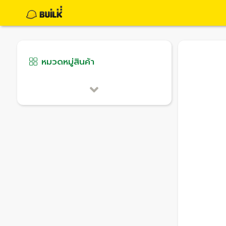
หมวดหมู่สินค้า