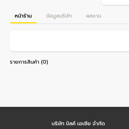
หน้าร้าน
ข้อมูลบริษัท
ผลงาน
รายการสินค้า (0)
บริษัท บิลค์ เอเชีย จำกัด