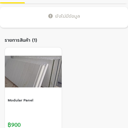
ยังไม่มีข้อมูล
รายการสินค้า (1)
Modular Panel
฿900