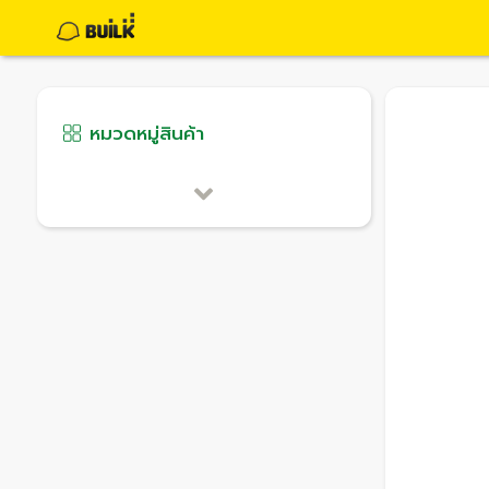
หมวดหมู่สินค้า