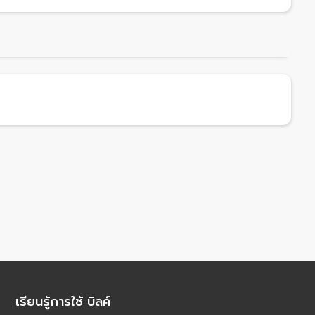
เรียนรู้การใช้ บิลค์