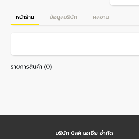
หน้าร้าน
ข้อมูลบริษัท
ผลงาน
รายการสินค้า (0)
บริษัท บิลค์ เอเชีย จำกัด