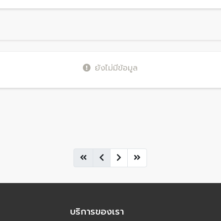
ยังไม่มีข้อมูล
บริการของเรา