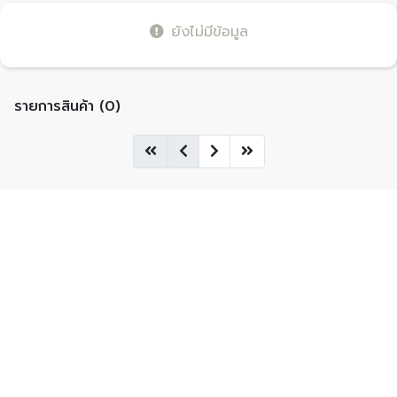
ยังไม่มีข้อมูล
รายการสินค้า (0)