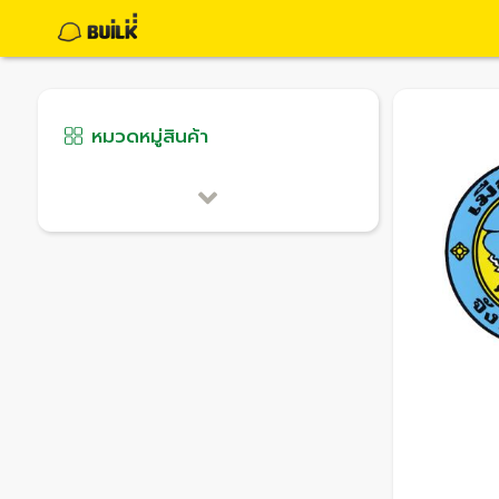
หมวดหมู่สินค้า