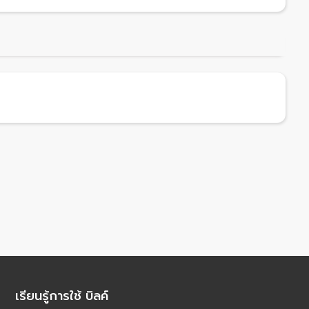
เรียนรู้การใช้ บิลค์