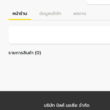
หน้าร้าน
ข้อมูลบริษัท
ผลงาน
รายการสินค้า (0)
บริษัท บิลค์ เอเชีย จำกัด