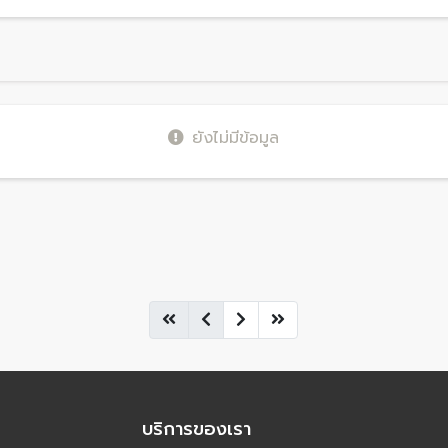
ยังไม่มีข้อมูล
บริการของเรา