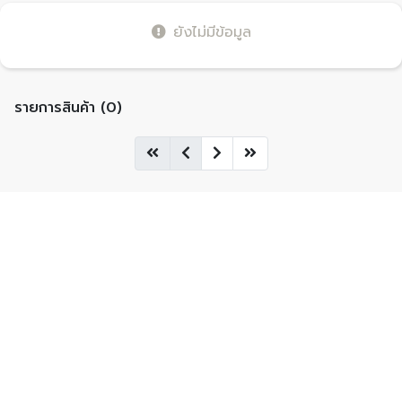
ยังไม่มีข้อมูล
รายการสินค้า (0)