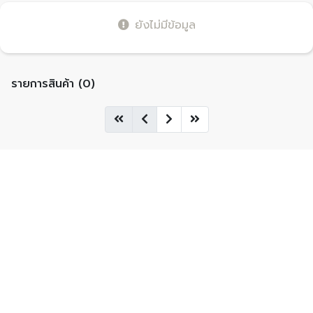
ยังไม่มีข้อมูล
รายการสินค้า (0)