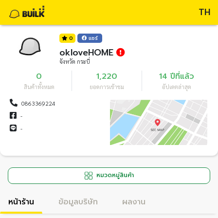
TH
0
แชร์
okloveHOME
จังหวัด กระบี่
0
1,220
14 ปีที่แล้ว
สินค้าทั้งหมด
ยอดการเข้าชม
อัปเดตล่าสุด
0863369224
-
-
หมวดหมู่สินค้า
หน้าร้าน
ข้อมูลบริษัท
ผลงาน