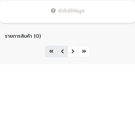
ยังไม่มีข้อมูล
รายการสินค้า (0)