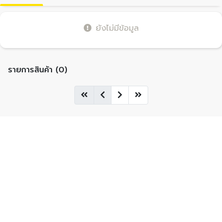
ยังไม่มีข้อมูล
รายการสินค้า (0)