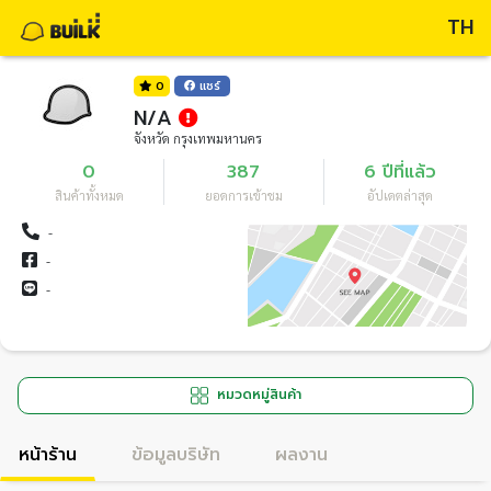
TH
0
แชร์
N/A
จังหวัด กรุงเทพมหานคร
0
387
6 ปีที่แล้ว
สินค้าทั้งหมด
ยอดการเข้าชม
อัปเดตล่าสุด
-
-
-
หมวดหมู่สินค้า
หน้าร้าน
ข้อมูลบริษัท
ผลงาน