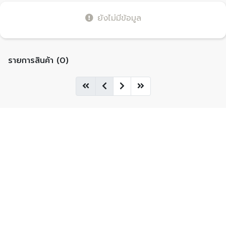
ยังไม่มีข้อมูล
รายการสินค้า (0)