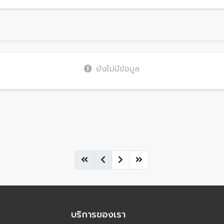
ยังไม่มีข้อมูล
บริการของเรา