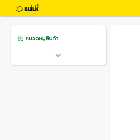
หมวดหมู่สินค้า