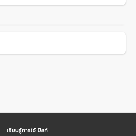
เรียนรู้การใช้ บิลค์