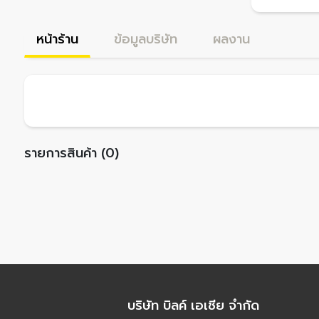
หน้าร้าน
ข้อมูลบริษัท
ผลงาน
รายการสินค้า (0)
บริษัท บิลค์ เอเชีย จำกัด