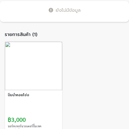
ยังไม่มีข้อมูล
รายการสินค้า (1)
ปั๊มน้ำหอยโข่ง
฿3,000
นอร์ทเทอร์นวอเตอร์ปั๊มเทค