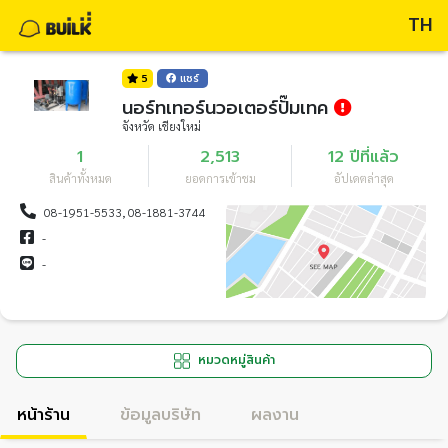
TH
5
แชร์
นอร์ทเทอร์นวอเตอร์ปั๊มเทค
จังหวัด เชียงใหม่
1
2,513
12 ปีที่แล้ว
สินค้าทั้งหมด
ยอดการเข้าชม
อัปเดตล่าสุด
08-1951-5533, 08-1881-3744
-
-
หมวดหมู่สินค้า
หน้าร้าน
ข้อมูลบริษัท
ผลงาน